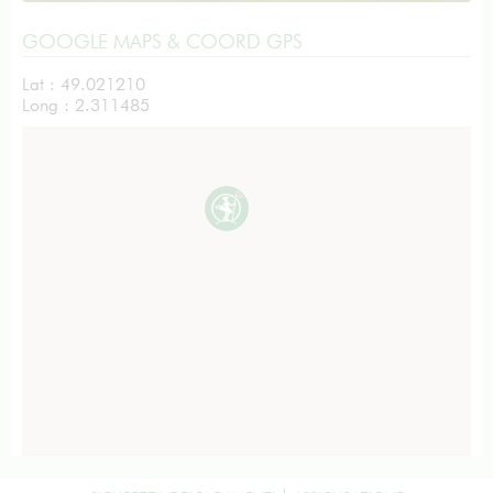
GOOGLE MAPS & COORD GPS
Lat : 49.021210
Long : 2.311485