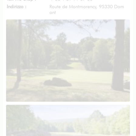
Indirizzo :
Route de Montmorency, 95330 Dom
ont