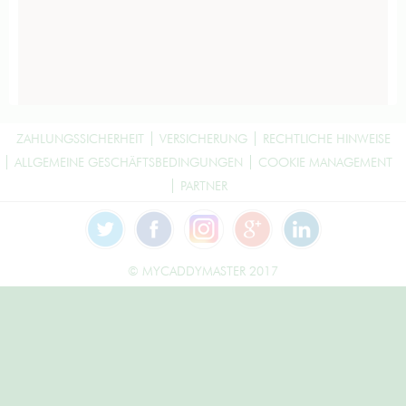
ZAHLUNGSSICHERHEIT
VERSICHERUNG
RECHTLICHE HINWEISE
ALLGEMEINE GESCHÄFTSBEDINGUNGEN
COOKIE MANAGEMENT
PARTNER
© MYCADDYMASTER 2017