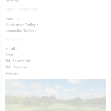
Practice:
VERMIETUNGEN
Karren :
Elektrischer Trolley :
Manueller Trolley :
KONTAKT
Email :
Web :
Tel. Sekretariat :
Tel. Pro-shop :
Adresse :