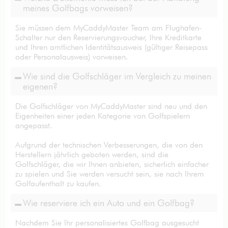
meines Golfbags vorweisen?
Sie müssen dem MyCaddyMaster Team am Flughafen-
Schalter nur den Reservierungsvoucher, Ihre Kreditkarte
und Ihren amtlichen Identitätsausweis (gültiger Reisepass
oder Personalausweis) vorweisen.
Wie sind die Golfschläger im Vergleich zu meinen
eigenen?
Die Golfschläger von MyCaddyMaster sind neu und den
Eigenheiten einer jeden Kategorie von Golfspielern
angepasst.
Aufgrund der technischen Verbesserungen, die von den
Herstellern jährlich geboten werden, sind die
Golfschläger, die wir Ihnen anbieten, sicherlich einfacher
zu spielen und Sie werden versucht sein, sie nach Ihrem
Golfaufenthalt zu kaufen.
Wie reserviere ich ein Auto und ein Golfbag?
Nachdem Sie Ihr personalisiertes Golfbag ausgesucht