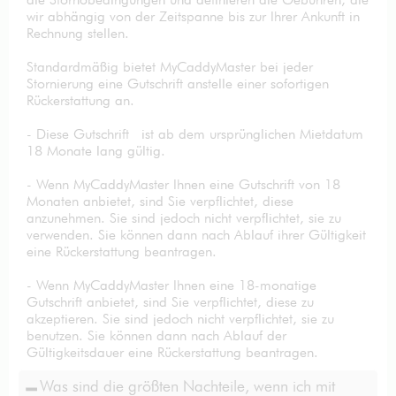
wir abhängig von der Zeitspanne bis zur Ihrer Ankunft in
Rechnung stellen.
Standardmäßig bietet MyCaddyMaster bei jeder
Stornierung eine Gutschrift anstelle einer sofortigen
Rückerstattung an.
- Diese Gutschrift ist ab dem ursprünglichen Mietdatum
18 Monate lang gültig.
- Wenn MyCaddyMaster Ihnen eine Gutschrift von 18
Monaten anbietet, sind Sie verpflichtet, diese
anzunehmen. Sie sind jedoch nicht verpflichtet, sie zu
verwenden. Sie können dann nach Ablauf ihrer Gültigkeit
eine Rückerstattung beantragen.
- Wenn MyCaddyMaster Ihnen eine 18-monatige
Gutschrift anbietet, sind Sie verpflichtet, diese zu
akzeptieren. Sie sind jedoch nicht verpflichtet, sie zu
benutzen. Sie können dann nach Ablauf der
Gültigkeitsdauer eine Rückerstattung beantragen.
Was sind die größten Nachteile, wenn ich mit