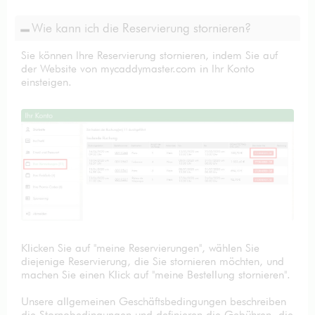
Wie kann ich die Reservierung stornieren?
Sie können Ihre Reservierung stornieren, indem Sie auf
der Website von mycaddymaster.com in Ihr Konto
einsteigen.
Klicken Sie auf "meine Reservierungen", wählen Sie
diejenige Reservierung, die Sie stornieren möchten, und
machen Sie einen Klick auf "meine Bestellung stornieren".
Unsere allgemeinen Geschäftsbedingungen beschreiben
die Stornobedingungen und definieren die Gebühren, die