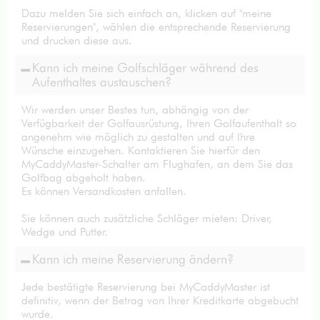
Dazu melden Sie sich einfach an, klicken auf "meine
Reservierungen", wählen die entsprechende Reservierung
und drucken diese aus.
Kann ich meine Golfschläger während des
Aufenthaltes austauschen?
Wir werden unser Bestes tun, abhängig von der
Verfügbarkeit der Golfausrüstung, Ihren Golfaufenthalt so
angenehm wie möglich zu gestalten und auf Ihre
Wünsche einzugehen. Kontaktieren Sie hierfür den
MyCaddyMaster-Schalter am Flughafen, an dem Sie das
Golfbag abgeholt haben.
Es können Versandkosten anfallen.
Sie können auch zusätzliche Schläger mieten: Driver,
Wedge und Putter.
Kann ich meine Reservierung ändern?
Jede bestätigte Reservierung bei MyCaddyMaster ist
definitiv, wenn der Betrag von Ihrer Kreditkarte abgebucht
wurde.