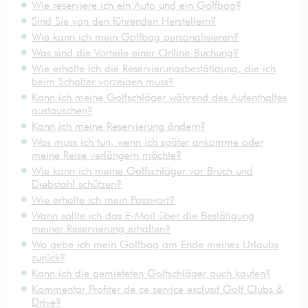
Wie reserviere ich ein Auto und ein Golfbag?
Sind Sie von den führenden Herstellern?
Wie kann ich mein Golfbag personalisieren?
Was sind die Vorteile einer Online-Buchung?
Wie erhalte ich die Reservierungsbestätigung, die ich
beim Schalter vorzeigen muss?
Kann ich meine Golfschläger während des Aufenthaltes
austauschen?
Kann ich meine Reservierung ändern?
Was muss ich tun, wenn ich später ankomme oder
meine Reise verlängern möchte?
Wie kann ich meine Golfschläger vor Bruch und
Diebstahl schützen?
Wie erhalte ich mein Passwort?
Wann sollte ich das E-Mail über die Bestätigung
meiner Reservierung erhalten?
Wo gebe ich mein Golfbag am Ende meines Urlaubs
zurück?
Kann ich die gemieteten Golfschläger auch kaufen?
Kommentar Profiter de ce service exclusif Golf Clubs &
Drive?