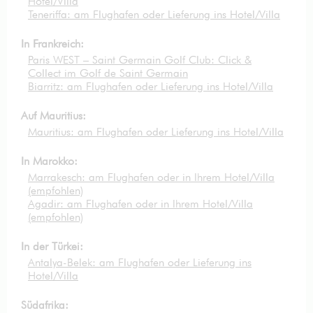
Hotel/Villa
Teneriffa: am Flughafen oder Lieferung ins Hotel/Villa
In Frankreich:
Paris WEST – Saint Germain Golf Club: Click &
Collect im Golf de Saint Germain
Biarritz: am Flughafen oder Lieferung ins Hotel/Villa
Auf Mauritius:
Mauritius: am Flughafen oder Lieferung ins Hotel/Villa
In Marokko:
Marrakesch: am Flughafen oder in Ihrem Hotel/Villa
(empfohlen)
Agadir: am Flughafen oder in Ihrem Hotel/Villa
(empfohlen)
In der Türkei:
Antalya-Belek: am Flughafen oder Lieferung ins
Hotel/Villa
Südafrika: