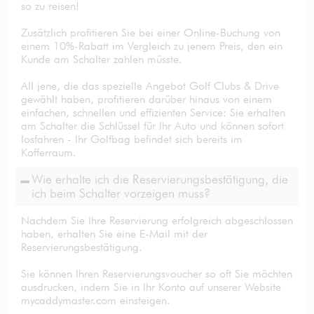
so zu reisen!
Zusätzlich profitieren Sie bei einer Online-Buchung von
einem 10%-Rabatt im Vergleich zu jenem Preis, den ein
Kunde am Schalter zahlen müsste.
All jene, die das spezielle Angebot Golf Clubs & Drive
gewählt haben, profitieren darüber hinaus von einem
einfachen, schnellen und effizienten Service: Sie erhalten
am Schalter die Schlüssel für Ihr Auto und können sofort
losfahren - Ihr Golfbag befindet sich bereits im
Kofferraum.
Wie erhalte ich die Reservierungsbestätigung, die
ich beim Schalter vorzeigen muss?
Nachdem Sie Ihre Reservierung erfolgreich abgeschlossen
haben, erhalten Sie eine E-Mail mit der
Reservierungsbestätigung.
Sie können Ihren Reservierungsvoucher so oft Sie möchten
ausdrucken, indem Sie in Ihr Konto auf unserer Website
mycaddymaster.com einsteigen.