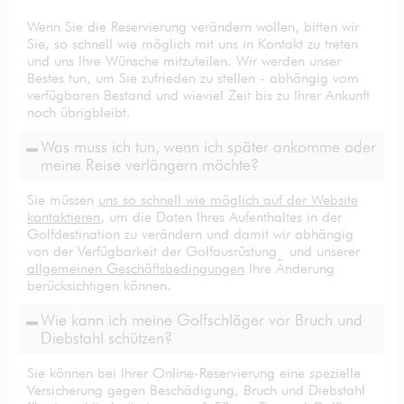
Wenn Sie die Reservierung verändern wollen, bitten wir
Sie, so schnell wie möglich mit uns in Kontakt zu treten
und uns Ihre Wünsche mitzuteilen. Wir werden unser
Bestes tun, um Sie zufrieden zu stellen - abhängig vom
verfügbaren Bestand und wieviel Zeit bis zu Ihrer Ankunft
noch übrigbleibt.
Was muss ich tun, wenn ich später ankomme oder
meine Reise verlängern möchte?
Sie müssen
uns so schnell wie möglich auf der Website
kontaktieren
, um die Daten Ihres Aufenthaltes in der
Golfdestination zu verändern und damit wir abhängig
von der Verfügbarkeit der Golfausrüstung und unserer
allgemeinen Geschäftsbedingungen
Ihre Änderung
berücksichtigen können.
Wie kann ich meine Golfschläger vor Bruch und
Diebstahl schützen?
Sie können bei Ihrer Online-Reservierung eine spezielle
Versicherung gegen Beschädigung, Bruch und Diebstahl