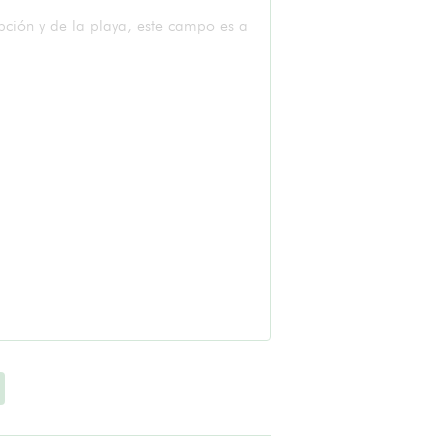
pción y de la playa, este campo es a