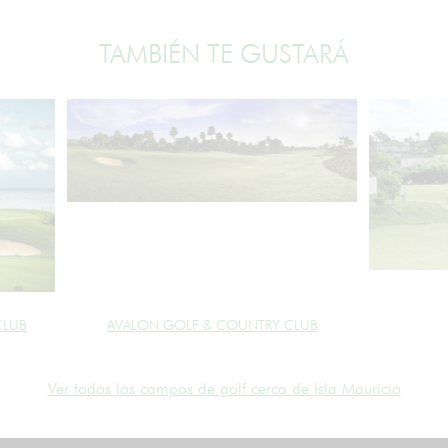
TAMBIÉN TE GUSTARÁ
CLUB
AVALON GOLF & COUNTRY CLUB
Ver todos los campos de golf cerca de Isla Mauricio