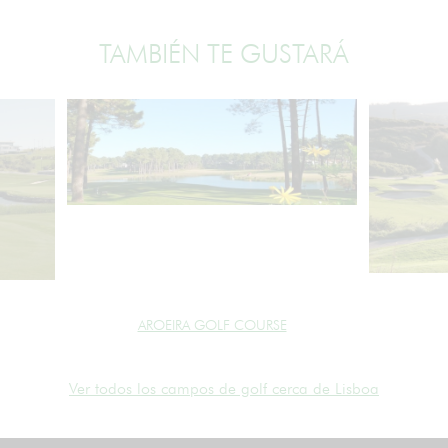
TAMBIÉN TE GUSTARÁ
AROEIRA GOLF COURSE
Ver todos los campos de golf cerca de Lisboa