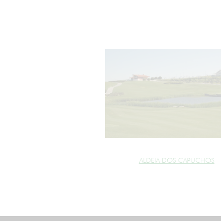
ALDEIA DOS CAPUCHOS
cookie_marketing =