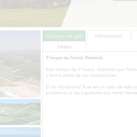
Campos de golf
Información
Mapa
9 hoyos de Franck Penninck.
Este campo de 9 hoyos, diseñado por Frank 
y forma parte de sus instalaciones.
El río Alcabrichel fluye en un lado de est
problemas a los jugadores que tienen tende