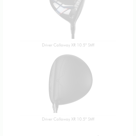
Driver Callaway XR 10.5° Stiff
Driver Callaway XR 10.5° Stiff