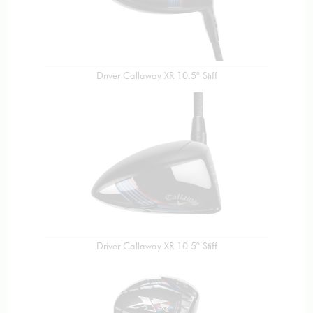
Driver Callaway XR 10.5° Stiff
Driver Callaway XR 10.5° Stiff