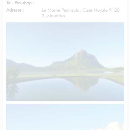
Tel. Pro-shop :
Adresse :
Le Morne Peninsula, Case Noyale 9120
2, Mauritius