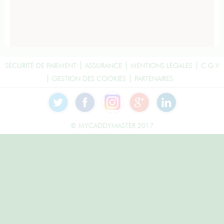
SÉCURITÉ DE PAIEMENT
ASSURANCE
MENTIONS LÉGALES
C.G.V
GESTION DES COOKIES
PARTENAIRES
© MYCADDYMASTER 2017