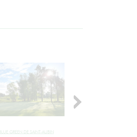
LUE GREEN DE SAINT-AUBIN
GOLF CLÉMENT ADER