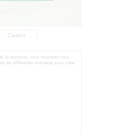
Contact
e la semaine, vous trouverez trois
és de différentes manières pour créer