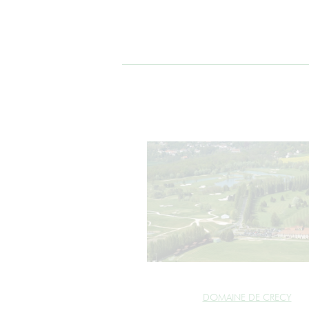
DOMAINE DE CRECY