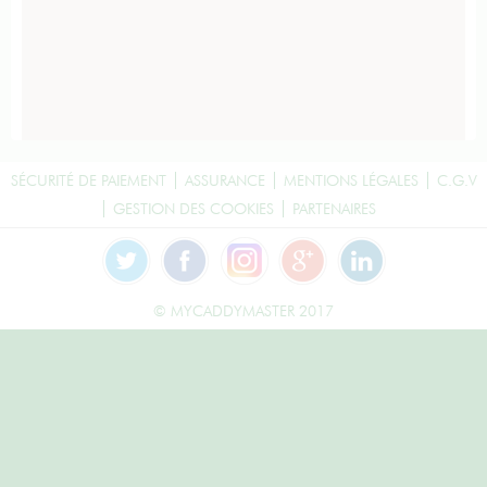
SÉCURITÉ DE PAIEMENT
ASSURANCE
MENTIONS LÉGALES
C.G.V
GESTION DES COOKIES
PARTENAIRES
© MYCADDYMASTER 2017