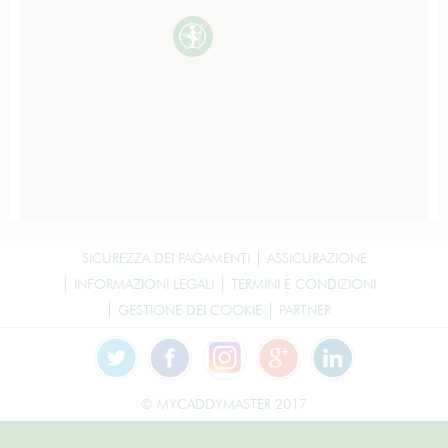
SICUREZZA DEI PAGAMENTI
ASSICURAZIONE
INFORMAZIONI LEGALI
TERMINI E CONDIZIONI
GESTIONE DEI COOKIE
PARTNER
© MYCADDYMASTER 2017