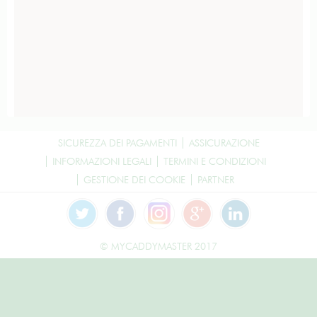
SICUREZZA DEI PAGAMENTI
ASSICURAZIONE
INFORMAZIONI LEGALI
TERMINI E CONDIZIONI
GESTIONE DEI COOKIE
PARTNER
© MYCADDYMASTER 2017