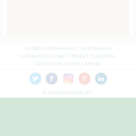
SICUREZZA DEI PAGAMENTI
ASSICURAZIONE
INFORMAZIONI LEGALI
TERMINI E CONDIZIONI
GESTIONE DEI COOKIE
PARTNER
© MYCADDYMASTER 2017