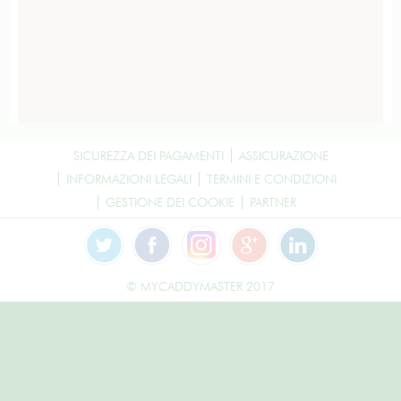
SICUREZZA DEI PAGAMENTI
ASSICURAZIONE
INFORMAZIONI LEGALI
TERMINI E CONDIZIONI
GESTIONE DEI COOKIE
PARTNER
© MYCADDYMASTER 2017