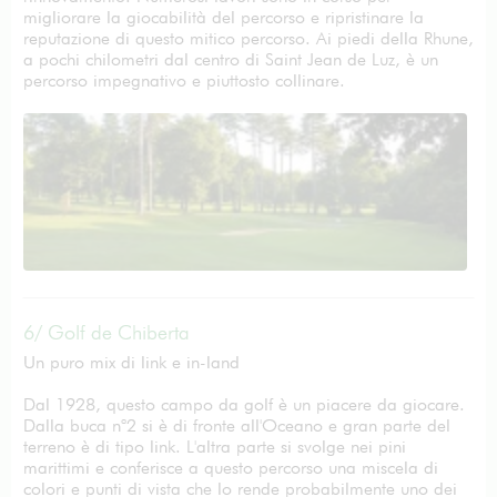
migliorare la giocabilità del percorso e ripristinare la
reputazione di questo mitico percorso. Ai piedi della Rhune,
a pochi chilometri dal centro di Saint Jean de Luz, è un
percorso impegnativo e piuttosto collinare.
6/ Golf de Chiberta
Un puro mix di link e in-land
Dal 1928, questo campo da golf è un piacere da giocare.
Dalla buca n°2 si è di fronte all'Oceano e gran parte del
terreno è di tipo link. L'altra parte si svolge nei pini
marittimi e conferisce a questo percorso una miscela di
colori e punti di vista che lo rende probabilmente uno dei