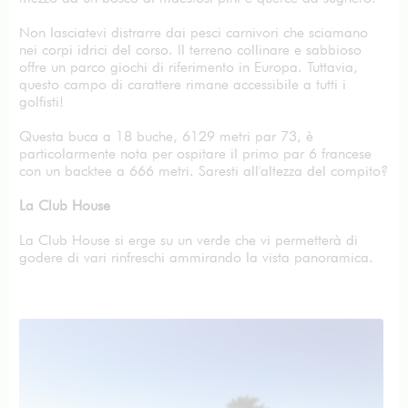
Non lasciatevi distrarre dai pesci carnivori che sciamano
nei corpi idrici del corso. Il terreno collinare e sabbioso
offre un parco giochi di riferimento in Europa. Tuttavia,
questo campo di carattere rimane accessibile a tutti i
golfisti!
Questa buca a 18 buche, 6129 metri par 73, è
particolarmente nota per ospitare il primo par 6 francese
con un backtee a 666 metri. Saresti all'altezza del compito?
La Club House
La Club House si erge su un verde che vi permetterà di
godere di vari rinfreschi ammirando la vista panoramica.