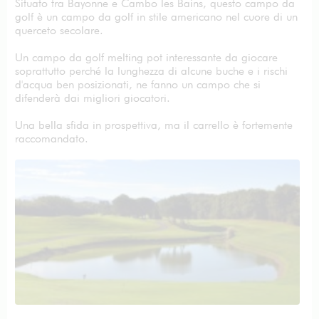
Situato tra Bayonne e Cambo les Bains, questo campo da
golf è un campo da golf in stile americano nel cuore di un
querceto secolare.
Un campo da golf melting pot interessante da giocare
soprattutto perché la lunghezza di alcune buche e i rischi
d'acqua ben posizionati, ne fanno un campo che si
difenderà dai migliori giocatori.
Una bella sfida in prospettiva, ma il carrello è fortemente
raccomandato.