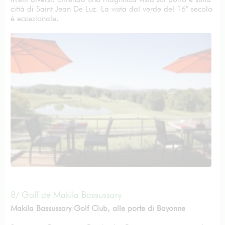
città di Saint Jean De Luz. La vista dal verde del 16° secolo
è eccezionale.
8/ Golf de Makila Bassussary
Makila Bassussary Golf Club, alle porte di Bayonne