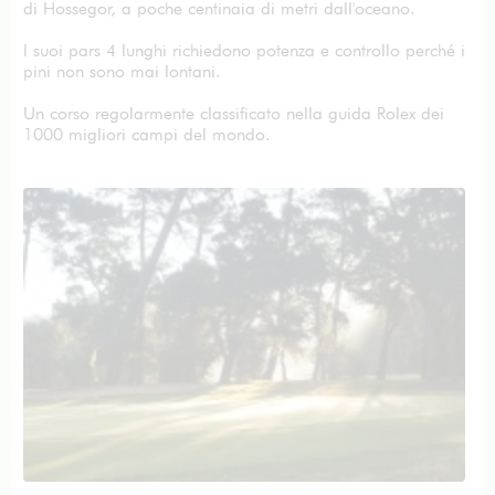
di Hossegor, a poche centinaia di metri dall'oceano.
I suoi pars 4 lunghi richiedono potenza e controllo perché i
pini non sono mai lontani.
Un corso regolarmente classificato nella guida Rolex dei
1000 migliori campi del mondo.