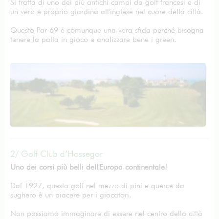
Si tratta di uno dei più antichi campi da golf francesi e di
un vero e proprio giardino all'inglese nel cuore della città.
Questo Par 69 è comunque una vera sfida perché bisogna
tenere la palla in gioco e analizzare bene i green.
2/ Golf Club d’Hossegor
Uno dei corsi più belli dell'Europa continentale!
Dal 1927, questo golf nel mezzo di pini e querce da
sughero è un piacere per i giocatori.
Non possiamo immaginare di essere nel centro della città