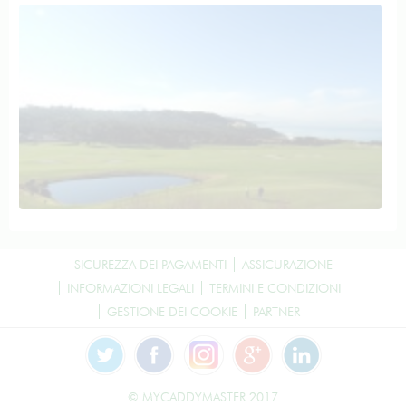
SICUREZZA DEI PAGAMENTI
ASSICURAZIONE
INFORMAZIONI LEGALI
TERMINI E CONDIZIONI
GESTIONE DEI COOKIE
PARTNER
© MYCADDYMASTER 2017