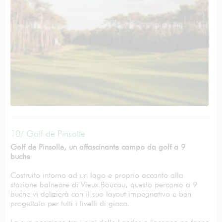
10/ Golf de Pinsolle
Golf de Pinsolle, un affascinante campo da golf a 9
buche
Costruito intorno ad un lago e proprio accanto alla
stazione balneare di Vieux Boucau, questo percorso a 9
buche vi delizierà con il suo layout impegnativo e ben
progettato per tutti i livelli di gioco.