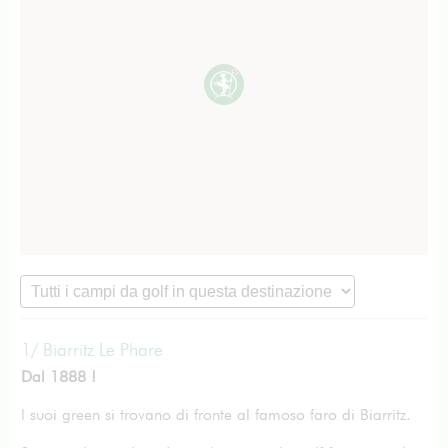
1/ Biarritz Le Phare
Dal 1888 !
I suoi green si trovano di fronte al famoso faro di Biarritz.