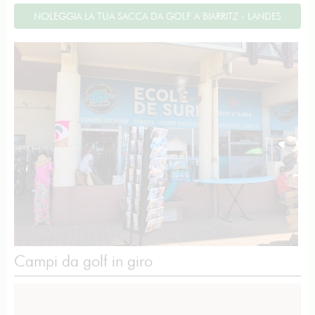
NOLEGGIA LA TUA SACCA DA GOLF A BIARRITZ - LANDES
Campi da golf in giro