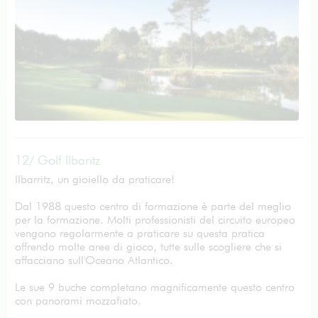
12/ Golf Ilbaritz
Ilbarritz, un gioiello da praticare!
Dal 1988 questo centro di formazione è parte del meglio
per la formazione. Molti professionisti del circuito europeo
vengono regolarmente a praticare su questa pratica
offrendo molte aree di gioco, tutte sulle scogliere che si
affacciano sull'Oceano Atlantico.
Le sue 9 buche completano magnificamente questo centro
con panorami mozzafiato.