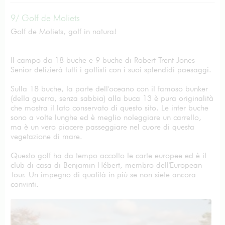
9/ Golf de Moliets
Golf de Moliets, golf in natura!
Il campo da 18 buche e 9 buche di Robert Trent Jones
Senior delizierà tutti i golfisti con i suoi splendidi paesaggi.
Sulla 18 buche, la parte dell'oceano con il famoso bunker
(della guerra, senza sabbia) alla buca 13 è pura originalità
che mostra il lato conservato di questo sito. Le inter buche
sono a volte lunghe ed è meglio noleggiare un carrello,
ma è un vero piacere passeggiare nel cuore di questa
vegetazione di mare.
Questo golf ha da tempo accolto le carte europee ed è il
club di casa di Benjamin Hébert, membro dell'European
Tour. Un impegno di qualità in più se non siete ancora
convinti.