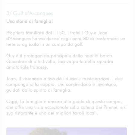
3/ Golf d’Arcangues
Una storia di famiglia!
Proprietà familiare dal 1150, i fratelli Guy e Jean
d'Arcangues hanno deciso negli anni '80 di trasformare un
terreno agricolo in un campo da golf.
Guy è il protagonista principale della nobiltà basca.
Giocatore di alto livello, faceva parte della squadra
amatoriale francese.
Jean, il visionario attivo dà fiducia e rassicurazioni. I due
compongono la coppia, che condividono e inventano,
guidati dallo spirito di famiglia.
Oggi, la famiglia è ancora alla guida di questo campo,
che offre una vista eccezionale sulla catena dei Pirenei, e il
suo ristorante è uno dei migliori tavoli locali.