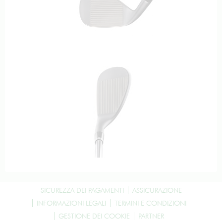
SICUREZZA DEI PAGAMENTI
ASSICURAZIONE
INFORMAZIONI LEGALI
TERMINI E CONDIZIONI
GESTIONE DEI COOKIE
PARTNER