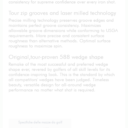
consistency for supreme confidence over every iron shot.
Tour zip grooves and laser milled technology
Precise milling technology preserves groove edges and
maintains perfect groove consistency. Maximizes
allowable groove dimensions while conforming to USGA
requirements. More precise and consistent surface
roughness than alternative methods. Optimal surface
roughness to maximize spin.
Original,tour-proven 588 wedge shape
Remake of the most successful and preferred wedge
shape ever, revered by golfers of all skill levels for its
confidence-inspiring look. This is the standard by which
all competitors' wedges have been judged. Timeless
beauty, versatile design for all-around wedge
performance no matter what shot is required.
Specifiche delle mazze da golf