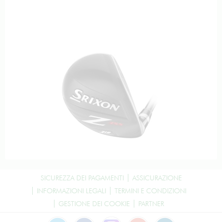
SICUREZZA DEI PAGAMENTI
ASSICURAZIONE
INFORMAZIONI LEGALI
TERMINI E CONDIZIONI
GESTIONE DEI COOKIE
PARTNER