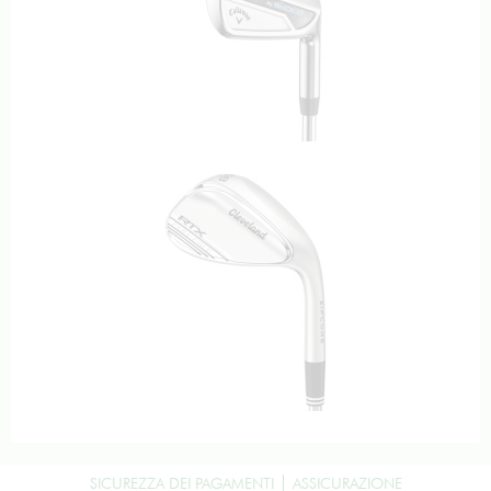
SICUREZZA DEI PAGAMENTI
ASSICURAZIONE