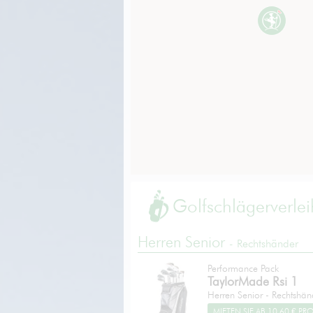
Golfschlägerverle
Herren Senior
- Rechtshänder
Performance Pack
TaylorMade
Rsi 1
Herren Senior - Rechtshän