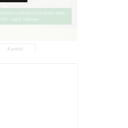
Kontakt