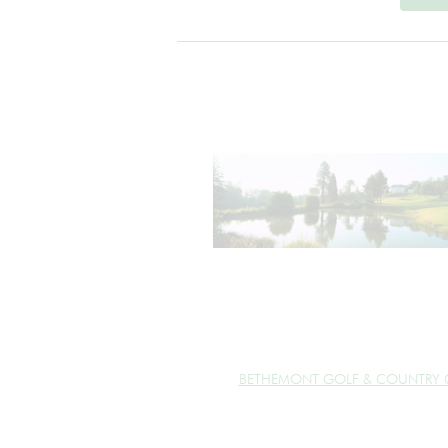
BETHEMONT GOLF & COUNTRY 