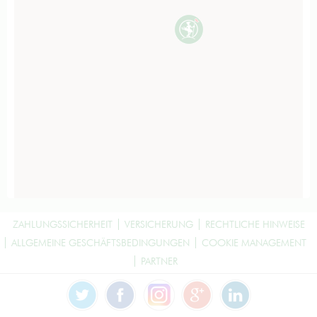
ZAHLUNGSSICHERHEIT
VERSICHERUNG
RECHTLICHE HINWEISE
ALLGEMEINE GESCHÄFTSBEDINGUNGEN
COOKIE MANAGEMENT
PARTNER