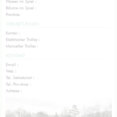
Wasser im Spiel :
Bäume im Spiel :
Practice:
VERMIETUNGEN
Karren :
Elektrischer Trolley :
Manueller Trolley :
KONTAKT
Email :
Web :
Tel. Sekretariat :
Tel. Pro-shop :
Adresse :