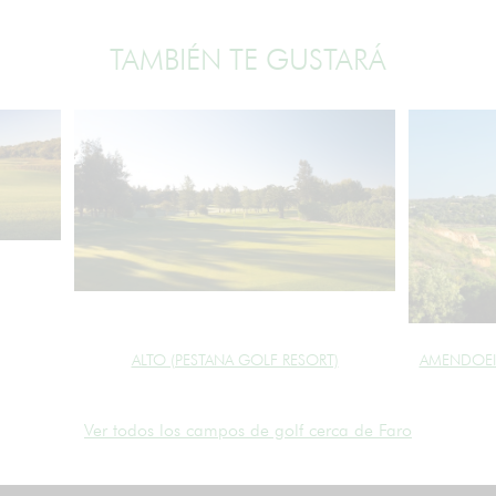
TAMBIÉN TE GUSTARÁ
ALTO (PESTANA GOLF RESORT)
AMENDOEI
Ver todos los campos de golf cerca de Faro