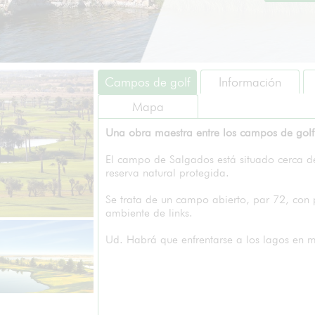
Campos de golf
Información
Mapa
Una obra maestra entre los campos de golf 
El campo de Salgados está situado cerca de
reserva natural protegida.
Se trata de un campo abierto, par 72, con 
ambiente de links.
Ud. Habrá que enfrentarse a los lagos en 