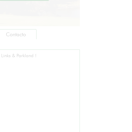
Contacto
: Links & Parkland !