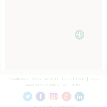
SEGURIDAD DE PAGO
SEGURO
NOTAS LEGALES
C.G.V
MANEJO DE COOKIES
ASOCIADOS