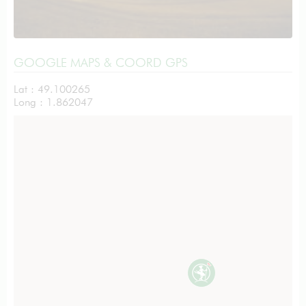
GOOGLE MAPS & COORD GPS
Lat : 49.100265
Long : 1.862047