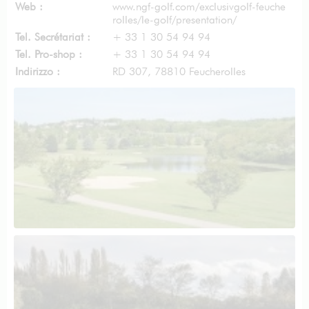
Web :
www.ngf-golf.com/exclusivgolf-feuche
rolles/le-golf/presentation/
Tel. Secrétariat :
+ 33 1 30 54 94 94
Tel. Pro-shop :
+ 33 1 30 54 94 94
Indirizzo :
RD 307, 78810 Feucherolles