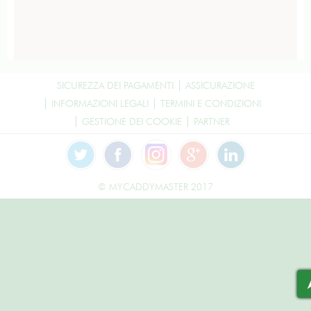
SICUREZZA DEI PAGAMENTI
ASSICURAZIONE
INFORMAZIONI LEGALI
TERMINI E CONDIZIONI
GESTIONE DEI COOKIE
PARTNER
© MYCADDYMASTER 2017