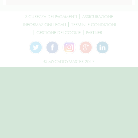
SICUREZZA DEI PAGAMENTI
ASSICURAZIONE
INFORMAZIONI LEGALI
TERMINI E CONDIZIONI
GESTIONE DEI COOKIE
PARTNER
© MYCADDYMASTER 2017