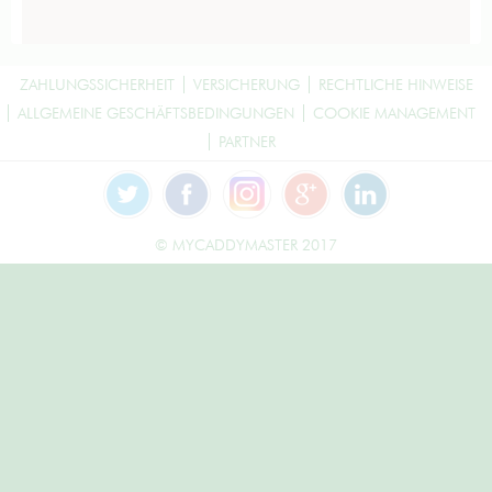
ZAHLUNGSSICHERHEIT
VERSICHERUNG
RECHTLICHE HINWEISE
ALLGEMEINE GESCHÄFTSBEDINGUNGEN
COOKIE MANAGEMENT
PARTNER
© MYCADDYMASTER 2017