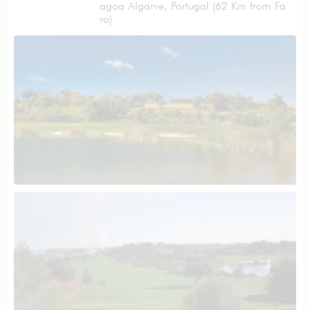
agoa Algarve, Portugal (62 Km from Fa
ro)