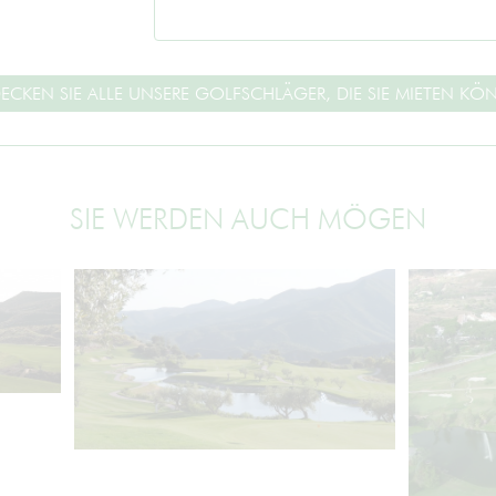
ECKEN SIE ALLE UNSERE GOLFSCHLÄGER, DIE SIE MIETEN KÖ
SIE WERDEN AUCH MÖGEN