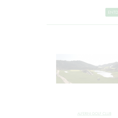
ENTD
ALFERINI GOLF CLUB