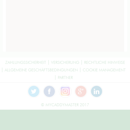
ZAHLUNGSSICHERHEIT
VERSICHERUNG
RECHTLICHE HINWEISE
ALLGEMEINE GESCHÄFTSBEDINGUNGEN
COOKIE MANAGEMENT
PARTNER
© MYCADDYMASTER 2017