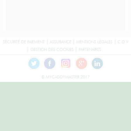
SÉCURITÉ DE PAIEMENT
ASSURANCE
MENTIONS LÉGALES
C.G.V
GESTION DES COOKIES
PARTENAIRES
© MYCADDYMASTER 2017