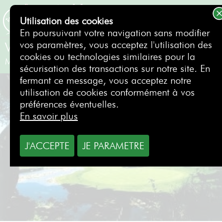
Utilisation des cookies
RÉSERVER
En poursuivant votre navigation sans modifier
vos paramètres, vous acceptez l'utilisation des
Valderrama Golf Club
cookies ou technologies similaires pour la
Malaga
- Espagne
sécurisation des transactions sur notre site. En
fermant ce message, vous acceptez notre
utilisation de cookies conformément à vos
préférences éventuelles.
En savoir plus
J'ACCEPTE
JE PARAMETRE