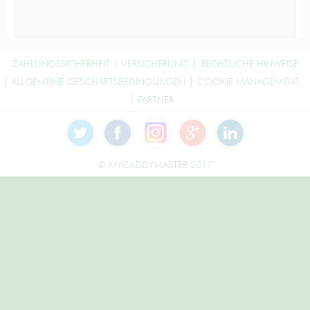
ZAHLUNGSSICHERHEIT
VERSICHERUNG
RECHTLICHE HINWEISE
ALLGEMEINE GESCHÄFTSBEDINGUNGEN
COOKIE MANAGEMENT
PARTNER
© MYCADDYMASTER 2017