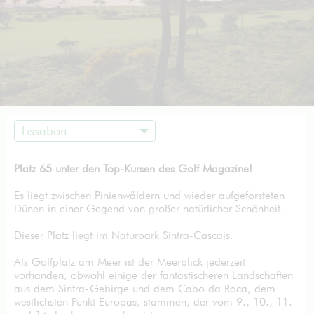
Lissabon
Platz 65 unter den Top-Kursen des Golf Magazine!
Es liegt zwischen Pinienwäldern und wieder aufgeforsteten
Dünen in einer Gegend von großer natürlicher Schönheit.
Dieser Platz liegt im Naturpark Sintra-Cascais.
Als Golfplatz am Meer ist der Meerblick jederzeit
vorhanden, obwohl einige der fantastischeren Landschaften
aus dem Sintra-Gebirge und dem Cabo da Roca, dem
westlichsten Punkt Europas, stammen, der vom 9., 10., 11.