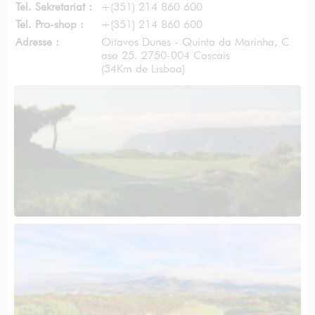
Tel. Sekretariat :
+(351) 214 860 600
Tel. Pro-shop :
+(351) 214 860 600
Adresse :
Oitavos Dunes - Quinta da Marinha, C
asa 25. 2750-004 Cascais
(34Km de Lisboa)