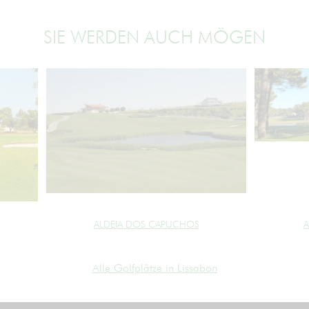
SIE WERDEN AUCH MÖGEN
ALDEIA DOS CAPUCHOS
A
Alle Golfplätze in Lissabon