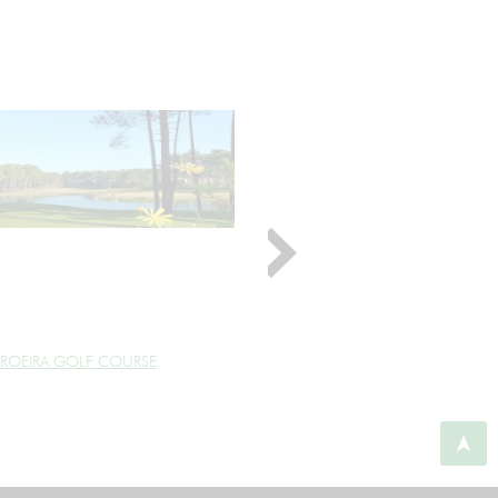
ROEIRA GOLF COURSE
BELAS GOLF CLUB