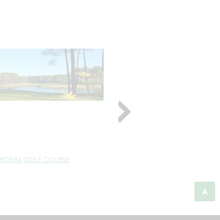
ROEIRA GOLF COURSE
BELAS GOLF CLUB