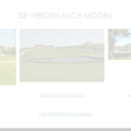
SIE WERDEN AUCH MÖGEN
ALDEIA DOS CAPUCHOS
A
Alle Golfplätze in Lissabon