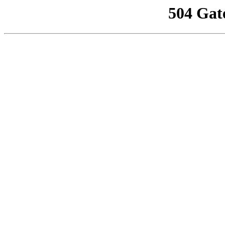
504 Gat